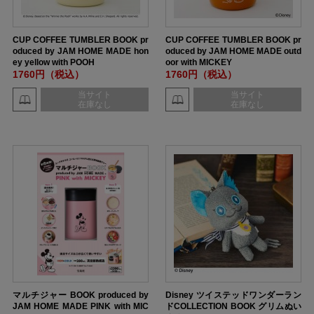
CUP COFFEE TUMBLER BOOK pr
CUP COFFEE TUMBLER BOOK pr
oduced by JAM HOME MADE hon
oduced by JAM HOME MADE outd
ey yellow with POOH
oor with MICKEY
1760円（税込）
1760円（税込）
当サイト
当サイト
在庫なし
在庫なし
マルチジャー BOOK produced by
Disney ツイステッドワンダーラン
JAM HOME MADE PINK with MIC
ドCOLLECTION BOOK グリムぬい