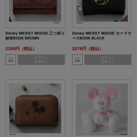
Disney MICKEY MOUSE 三つ折り
Disney MICKEY MOUSE カードケ
財布BOOK BROWN
ースBOOK BLACK
2189円（税込）
2079円（税込）
当サイト
当サイト
在庫なし
在庫なし