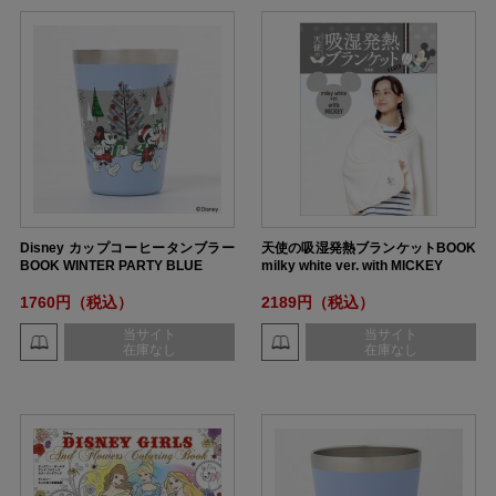
Disney カップコーヒータンブラー
天使の吸湿発熱ブランケットBOOK
BOOK WINTER PARTY BLUE
milky white ver. with MICKEY
1760円（税込）
2189円（税込）
当サイト
当サイト
在庫なし
在庫なし