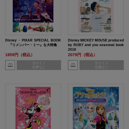
Disney・PIXAR SPECIAL BOOK
Disney MICKEY MOUSE produced
『リメンバー・ミー』を大特集
by RUBY and you seasonal book
2018
1859円（税込）
2079円（税込）
当サイト
当サイト
在庫なし
在庫なし