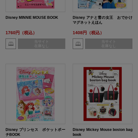
Disney MINNIE MOUSE BOOK
Disney アナと雪の女王 おでかけ
マグネットえほん
1760円（税込）
1408円（税込）
当サイト
当サイト
在庫なし
在庫なし
Disney プリンセス ポケットポー
Disney Mickey Mouse boston bag
チBOOK
book