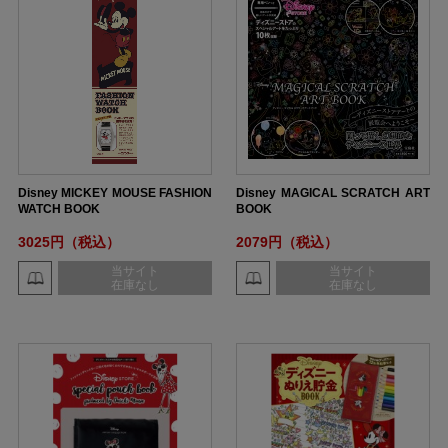
Disney MICKEY MOUSE FASHION
Disney MAGICAL SCRATCH ART
WATCH BOOK
BOOK
3025円（税込）
2079円（税込）
当サイト
当サイト
在庫なし
在庫なし