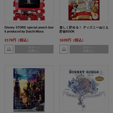
Disney STORE special pouch boo
楽しく貯める！ ディズニーぬりえ
k produced by Daichi Miura
貯金BOOK
2178円（税込）
1639円（税込）
当サイト
当サイト
在庫なし
在庫なし