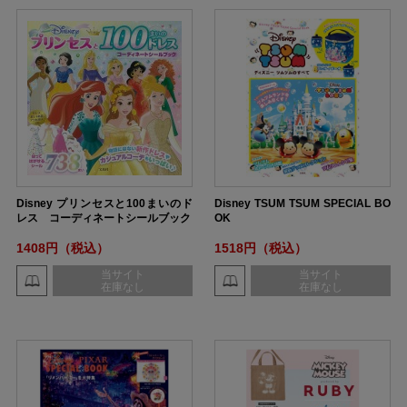
Disney プリンセスと100まいのド
Disney TSUM TSUM SPECIAL BO
レス コーディネートシールブック
OK
1408円（税込）
1518円（税込）
当サイト
当サイト
在庫なし
在庫なし