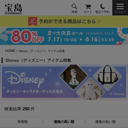
検索
カート
電話で予約
メニュー
HOME
> Disney（ディズニー）アイテム特集
Disney（ディズニー）アイテム特集
検索結果
290
件
新着順
価格の高い順
価格の低い順