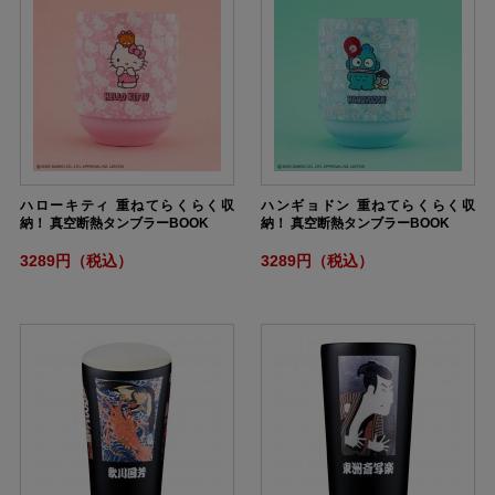
ハローキティ 重ねてらくらく収
ハンギョドン 重ねてらくらく収
納！ 真空断熱タンブラーBOOK
納！ 真空断熱タンブラーBOOK
3289円（税込）
3289円（税込）