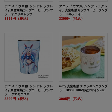
アニメ『ウマ娘 シンデレラグレ
アニメ『ウマ娘 シンデレラグレ
イ』真空断熱カップコーヒータンブ
イ』真空断熱カップコーヒータンブ
ラー オグリキャップ
ラー ベルノライト
3399円（税込）
3399円（税込）
アニメ『ウマ娘 シンデレラグレ
miffy 真空断熱 スタッキングタンブ
イ』真空断熱カップコーヒータンブ
ラー BOOK 70th限定デザインver.
ラー タマモクロス
3399円（税込）
3905円（税込）