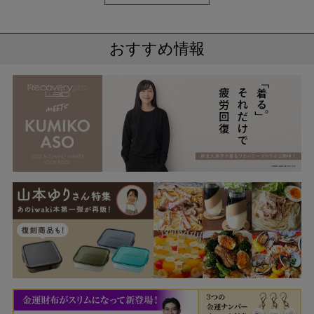
ツ
おすすめ情報