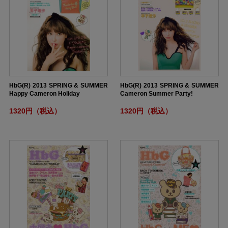
HbG(R) 2013 SPRING & SUMMER
HbG(R) 2013 SPRING & SUMMER
Happy Cameron Holiday
Cameron Summer Party!
1320円（税込）
1320円（税込）