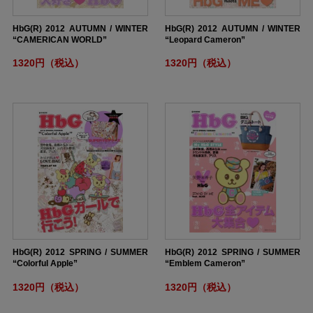
HbG(R) 2012 AUTUMN / WINTER
HbG(R) 2012 AUTUMN / WINTER
“CAMERICAN WORLD”
“Leopard Cameron”
1320円（税込）
1320円（税込）
HbG(R) 2012 SPRING / SUMMER
HbG(R) 2012 SPRING / SUMMER
“Colorful Apple”
“Emblem Cameron”
1320円（税込）
1320円（税込）