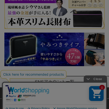
SNSアカウントー覧
サイトマップ
公式通販ご利用ガイド
プライバシーポリシー
特定商取引法に基づく表記