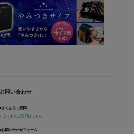
お問い合わせ
■よくあるご質問
よくあるご質問はこちら
■お問い合わせフォーム