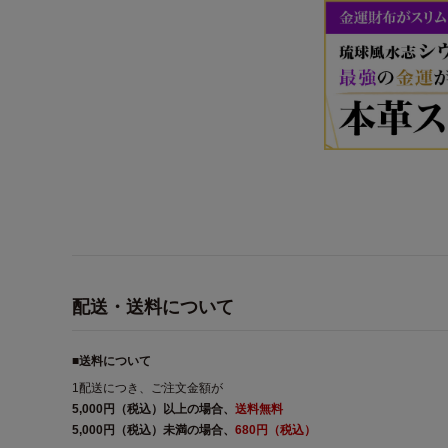
配送・送料について
■送料について
1配送につき、ご注文金額が
5,000円（税込）以上の場合、
送料無料
5,000円（税込）未満の場合、
680円（税込）