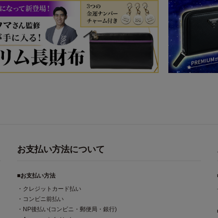
お支払い方法について
■お支払い方法
・クレジットカード払い
・コンビニ前払い
・NP後払い(コンビニ・郵便局・銀行)