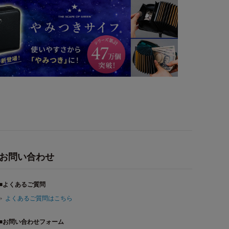
お問い合わせ
■よくあるご質問
よくあるご質問はこちら
■お問い合わせフォーム