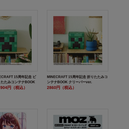
ECRAFT 15周年記念 ビ
MINECRAFT 15周年記念 折りたたみコ
たたみコンテナBOOK
ンテナBOOK クリーパーver.
2904円（税込）
2860円（税込）