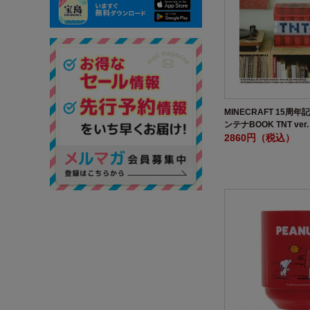
MINECRAFT 15周
ンテナBOOK TNT ver.
2860円（税込）