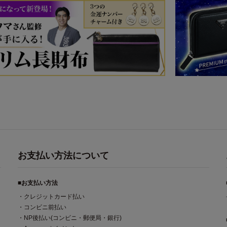
お支払い方法について
■お支払い方法
・クレジットカード払い
・コンビニ前払い
・NP後払い(コンビニ・郵便局・銀行)