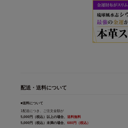
配送・送料について
■送料について
1配送につき、ご注文金額が
5,000円（税込）以上の場合、
送料無料
5,000円（税込）未満の場合、
680円（税込）