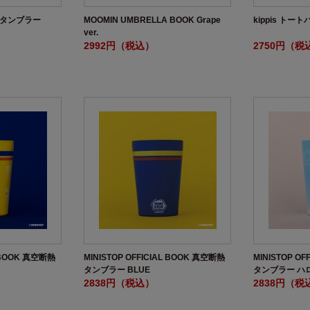
ェタンブラー
MOOMIN UMBRELLA BOOK Grape
kippis トー
ver.
2992円（税込）
2750円（税
L BOOK 真空断熱
MINISTOP OFFICIAL BOOK 真空断熱
MINISTOP O
タンブラー BLUE
タンブラー ハ
2838円（税込）
2838円（税