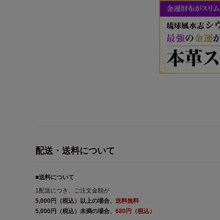
配送・送料について
■送料について
1配送につき、ご注文金額が
5,000円（税込）以上の場合、
送料無料
5,000円（税込）未満の場合、
680円（税込）