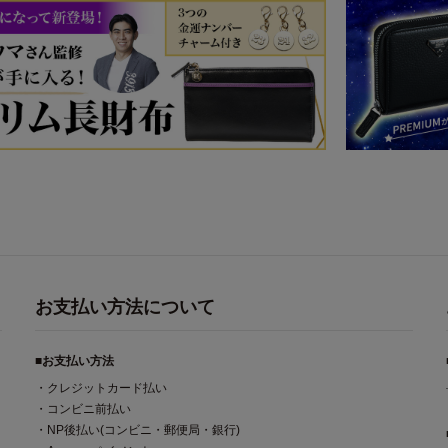
お支払い方法について
■お支払い方法
・クレジットカード払い
・コンビニ前払い
・NP後払い(コンビニ・郵便局・銀行)