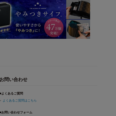
お問い合わせ
■よくあるご質問
よくあるご質問はこちら
■お問い合わせフォーム