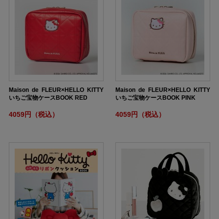
Maison de FLEUR×HELLO KITTY
Maison de FLEUR×HELLO KITTY
いちご宝物ケースBOOK RED
いちご宝物ケースBOOK PINK
4059円（税込）
4059円（税込）