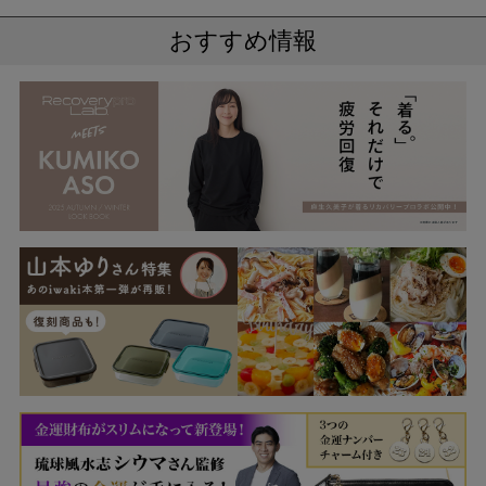
おすすめ情報