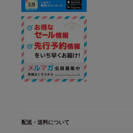
配送・送料について