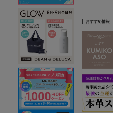
おすすめ情報