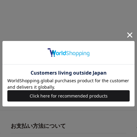
お支払い方法について