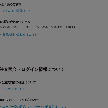
■よくあるご質問
よくあるご質問はこちら
■お問い合わせフォーム
営業時間 10:00～18:00(土日祝、夏季・冬季休業日を除く)
各種お問い合わせはこちら
注文照会・ログイン情報について
■ご注文内容の確認について
注文照会はこちら
■ID・パスワードをお忘れの方
ユーザーIDの確認・パスワードの再設定はこちら