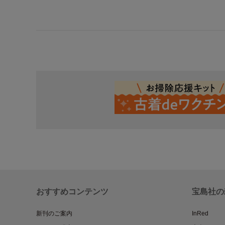
おすすめコンテンツ
宝島社の
新刊のご案内
InRed