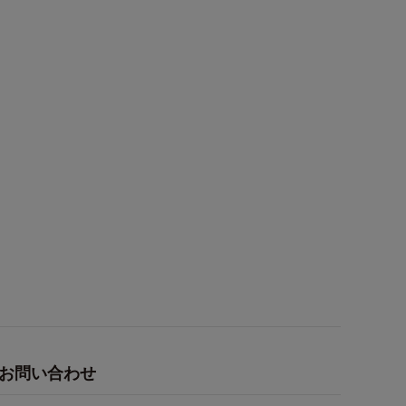
お問い合わせ