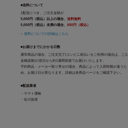
■送料について
1配送につき、ご注文金額が
5,000円（税込）以上の場合、
送料無料
5,000円（税込）未満の場合、
680円（税込）
送料についての詳細はこちら
■お届けまでにかかる日数
通常商品の場合、ご注文完了(コンビニ前払いをご利用の場合は、ご入
金確認後)の翌日から約1週間前後でお届けいたします。
予約商品・メーカー取り寄せの場合、商品によって入荷時期が違うた
め、お届け日が異なります。詳細は各商品ページをご確認下さい。
■配送業者
・ヤマト運輸
・佐川急便