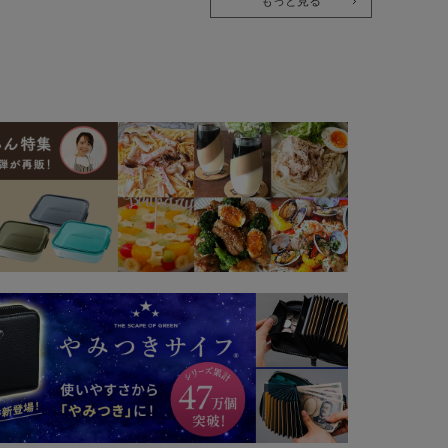
もっと見る
袖クルーネック・ロングパンツ