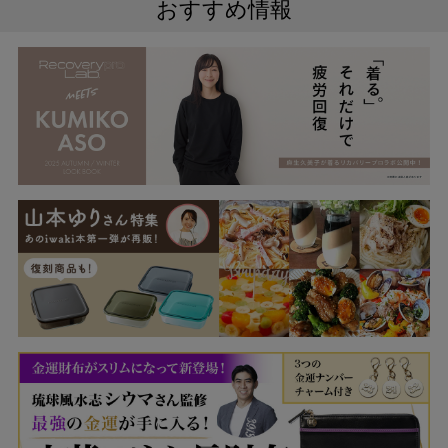
おすすめ情報