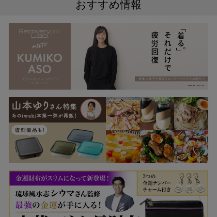
おすすめ情報