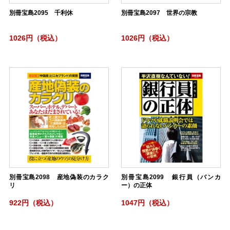
別冊宝島2095 千利休
別冊宝島2097 世界の宗教
1026円（税込）
1026円（税込）
別冊宝島2098 産地偽装のカラク
別冊宝島2099 銀行員（バンカ
リ
ー）の正体
922円（税込）
1047円（税込）