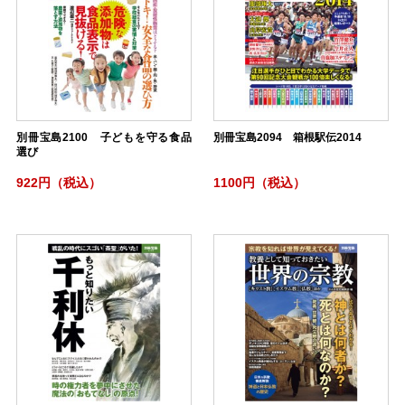
別冊宝島2100 子どもを守る食品
別冊宝島2094 箱根駅伝2014
選び
922円（税込）
1100円（税込）