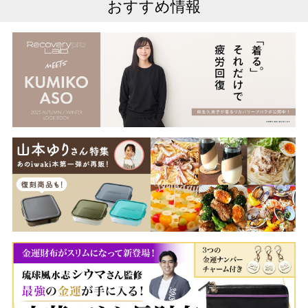
おすすめ情報