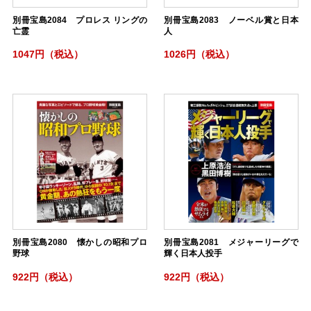
別冊宝島2084 プロレス リングの
別冊宝島2083 ノーベル賞と日本
亡霊
人
1047円（税込）
1026円（税込）
別冊宝島2080 懐かしの昭和プロ
別冊宝島2081 メジャーリーグで
野球
輝く日本人投手
922円（税込）
922円（税込）