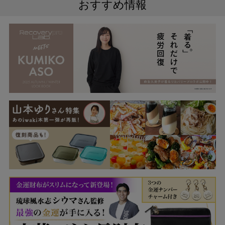
おすすめ情報