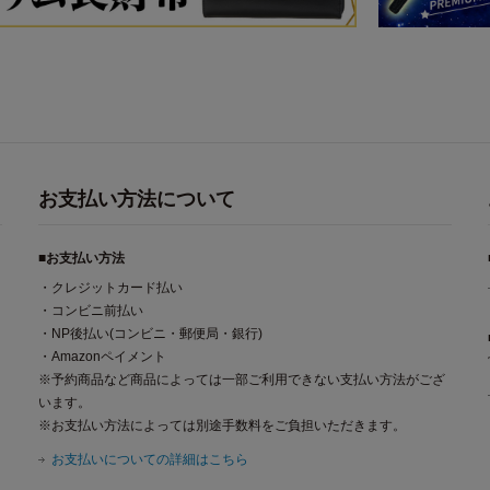
お支払い方法について
■お支払い方法
・クレジットカード払い
・コンビニ前払い
・NP後払い(コンビニ・郵便局・銀行)
・Amazonペイメント
※予約商品など商品によっては一部ご利用できない支払い方法がござ
います。
※お支払い方法によっては別途手数料をご負担いただきます。
お支払いについての詳細はこちら