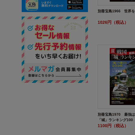
別冊宝島1966 世界
1026円（税込）
別冊宝島1970 最強
「城」ランキング100
1100円（税込）