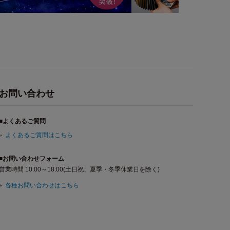
お問い合わせ
■よくあるご質問
よくあるご質問はこちら
■お問い合わせフォーム
営業時間 10:00～18:00(土日祝、夏季・冬季休業日を除く)
各種お問い合わせはこちら