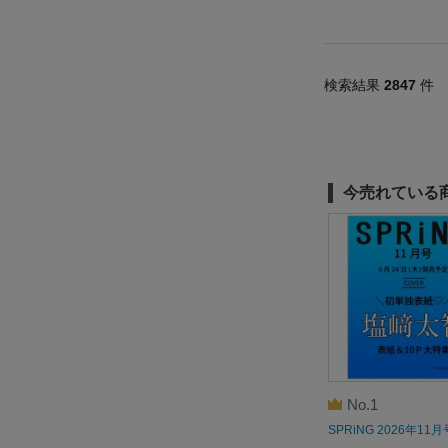
検索結果
2847
件
今売れている
No.1
SPRiNG 2026年11月