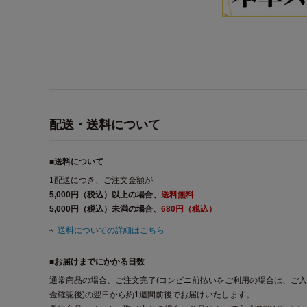
配送・送料について
■送料について
1配送につき、ご注文金額が
5,000円（税込）以上の場合、
送料無料
5,000円（税込）未満の場合、
680円（税込）
送料についての詳細はこちら
■お届けまでにかかる日数
通常商品の場合、ご注文完了(コンビニ前払いをご利用の場合は、ご入
金確認後)の翌日から約1週間前後でお届けいたします。