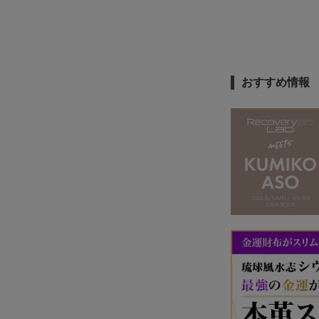
おすすめ情報