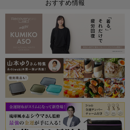
おすすめ情報