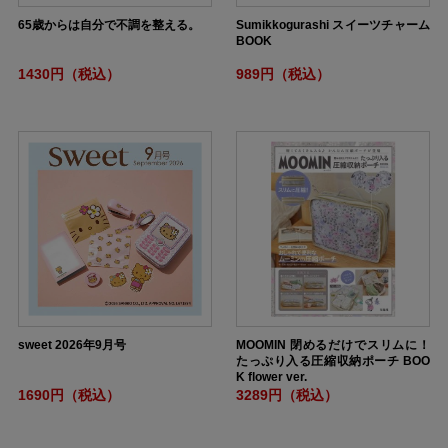
65歳からは自分で不調を整える。
Sumikkogurashi スイーツチャーム
BOOK
1430円（税込）
989円（税込）
sweet 2026年9月号
MOOMIN 閉めるだけでスリムに！
たっぷり入る圧縮収納ポーチ BOO
K flower ver.
1690円（税込）
3289円（税込）