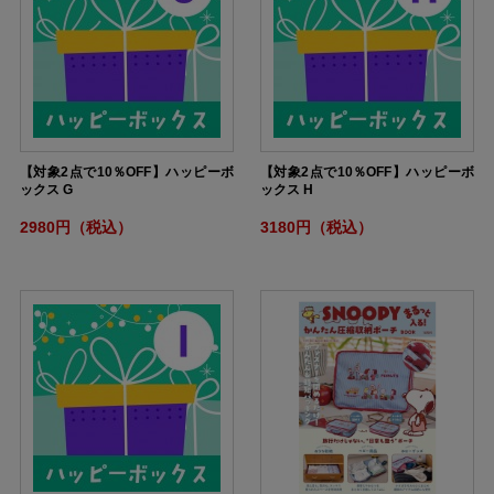
【対象2点で10％OFF】ハッピーボ
【対象2点で10％OFF】ハッピーボ
ックス G
ックス H
2980円（税込）
3180円（税込）