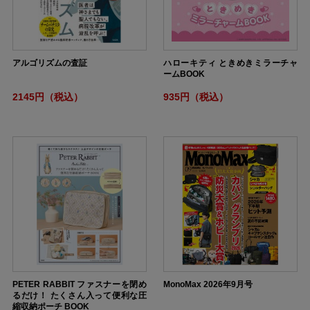
アルゴリズムの査証
ハローキティ ときめきミラーチャ
ームBOOK
2145円（税込）
935円（税込）
PETER RABBIT ファスナーを閉め
MonoMax 2026年9月号
るだけ！ たくさん入って便利な圧
縮収納ポーチ BOOK