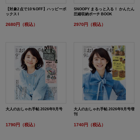
【対象2点で10％OFF】ハッピーボ
SNOOPY まるっと入る！ かんたん
ックス I
圧縮収納ポーチ BOOK
2680円（税込）
2970円（税込）
大人のおしゃれ手帖 2026年9月号
大人のおしゃれ手帖 2026年9月号増
刊
1790円（税込）
1740円（税込）