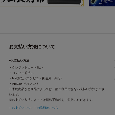
お支払い方法について
■お支払い方法
・クレジットカード払い
・コンビニ前払い
・NP後払い(コンビニ・郵便局・銀行)
・Amazonペイメント
※予約商品など商品によっては一部ご利用できない支払い方法がござ
います。
※お支払い方法によっては別途手数料をご負担いただきます。
お支払いについての詳細はこちら