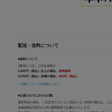
配送・送料について
■送料について
1配送につき、ご注文金額が
5,000円（税込）以上の場合、
送料無料
5,000円（税込）未満の場合、
680円（税込）
送料についての詳細はこちら
■お届けまでにかかる日数
通常商品の場合、ご注文完了(コンビニ前払いをご利用の場合は、ご入
金確認後)の翌日から約1週間前後でお届けいたします。