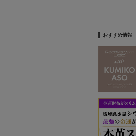
おすすめ情報