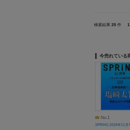
検索結果
25
件
今売れている
No.1
SPRiNG 2026年11月