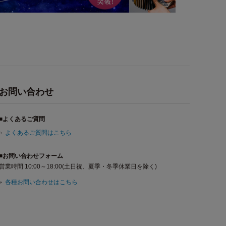
お問い合わせ
■よくあるご質問
よくあるご質問はこちら
■お問い合わせフォーム
営業時間 10:00～18:00(土日祝、夏季・冬季休業日を除く)
各種お問い合わせはこちら