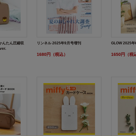
！ かんたん圧縮収
リンネル 2025年9月号増刊
GLOW 2025
er.
1680円（税込）
1650円（税