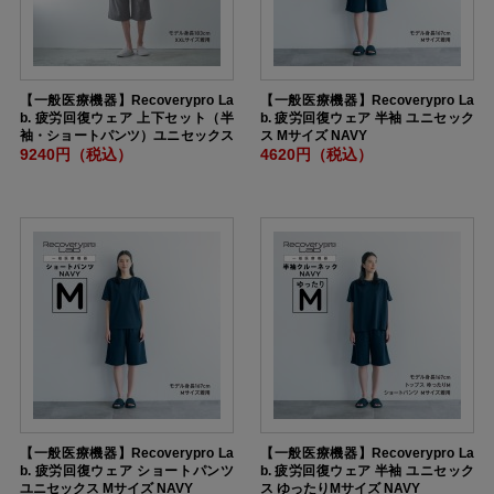
【一般医療機器】Recoverypro La
【一般医療機器】Recoverypro La
b. 疲労回復ウェア 上下セット（半
b. 疲労回復ウェア 半袖 ユニセック
袖・ショートパンツ）ユニセックス
ス Mサイズ NAVY
XXLサイズ DARKGRAY
9240円（税込）
4620円（税込）
【一般医療機器】Recoverypro La
【一般医療機器】Recoverypro La
b. 疲労回復ウェア ショートパンツ
b. 疲労回復ウェア 半袖 ユニセック
ユニセックス Mサイズ NAVY
ス ゆったりMサイズ NAVY