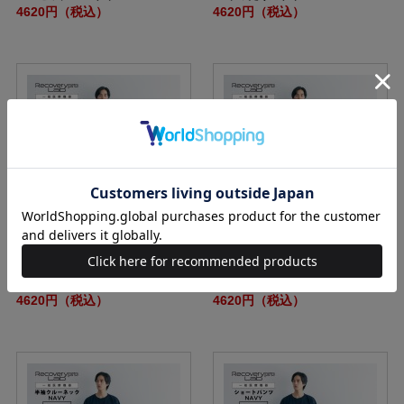
4620円（税込）
4620円（税込）
【一般医療機器】Recoverypro La
【一般医療機器】Recoverypro La
b. 疲労回復ウェア 半袖 ユニセック
b. 疲労回復ウェア ショートパンツ
ス Lサイズ NAVY
ユニセックス Lサイズ NAVY
4620円（税込）
4620円（税込）