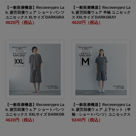
【一般医療機器】Recoverypro La
【一般医療機器】Recoverypro La
b. 疲労回復ウェア ショートパンツ
b. 疲労回復ウェア 半袖 ユニセック
ユニセックス XLサイズ DARKGRA
ス XXLサイズ DARKGRAY
Y
4620円（税込）
4620円（税込）
【一般医療機器】Recoverypro La
【一般医療機器】Recoverypro La
b. 疲労回復ウェア ショートパンツ
b. 疲労回復ウェア 上下セット（半
ユニセックス XXLサイズ DARKGR
袖・ショートパンツ）ユニセックス
AY
Mサイズ DARKGRAY
4620円（税込）
9240円（税込）