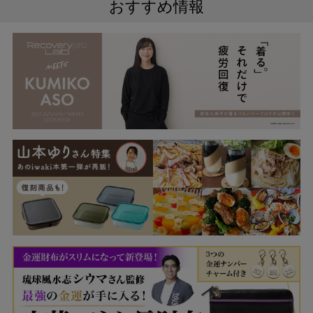
おすすめ情報