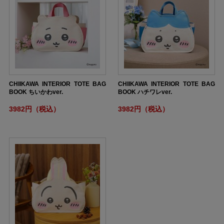
CHIIKAWA INTERIOR TOTE BAG
CHIIKAWA INTERIOR TOTE BAG
BOOK ちいかわver.
BOOK ハチワレver.
3982円（税込）
3982円（税込）