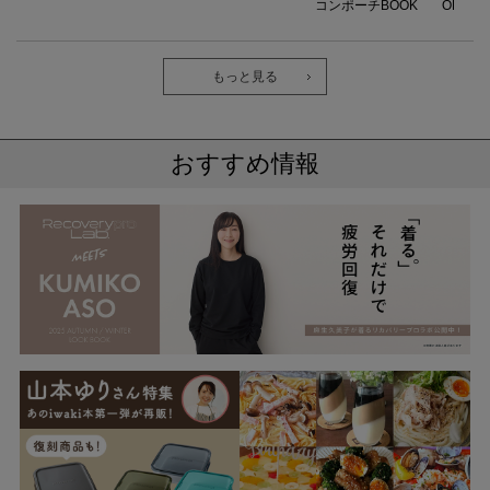
コンポーチBOOK
OK
もっと見る
おすすめ情報