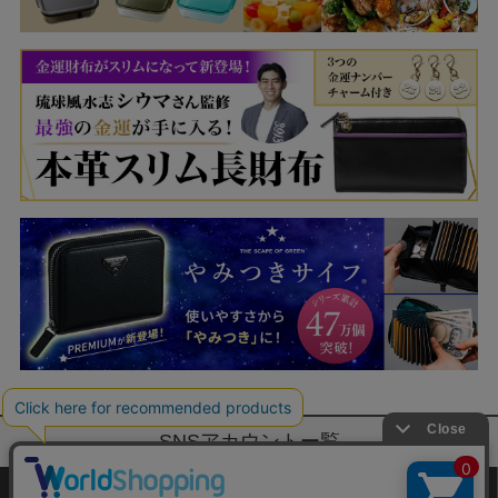
SNSアカウントー覧
サイトマップ
公式通販ご利用ガイド