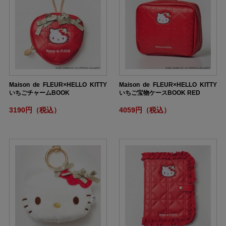
Maison de FLEUR×HELLO KITTY
Maison de FLEUR×HELLO KITTY
いちごチャームBOOK
いちご宝物ケースBOOK RED
3190円（税込）
4059円（税込）