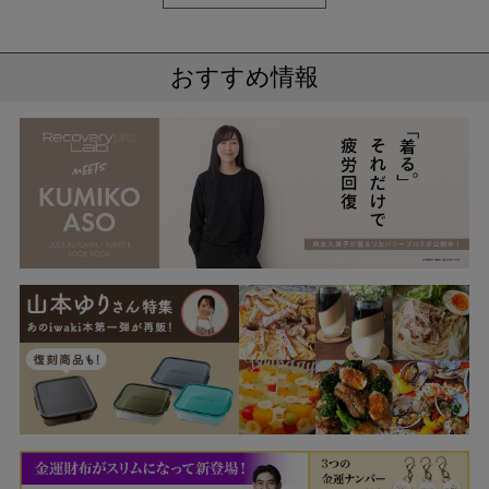
おすすめ情報