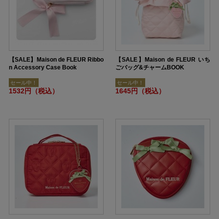
【SALE】Maison de FLEUR Ribbo
【SALE】Maison de FLEUR いち
n Accessory Case Book
ごバッグ&チャームBOOK
セール中！
セール中！
1532円（税込）
1645円（税込）