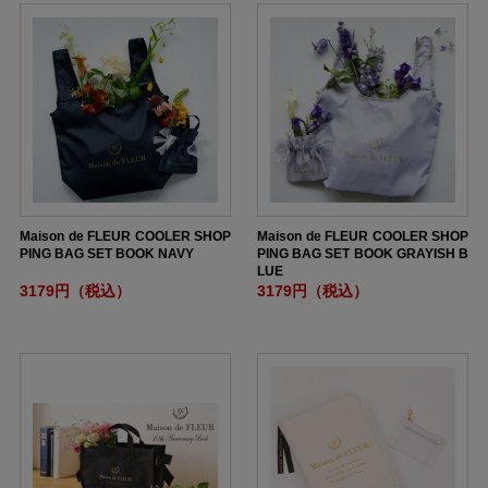
Maison de FLEUR COOLER SHOP
Maison de FLEUR COOLER SHOP
PING BAG SET BOOK NAVY
PING BAG SET BOOK GRAYISH B
LUE
3179円（税込）
3179円（税込）