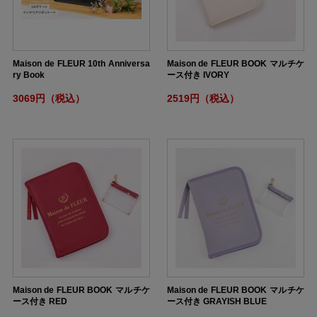
Maison de FLEUR 10th Anniversa
Maison de FLEUR BOOK マルチケ
ry Book
ース付き IVORY
3069円（税込）
2519円（税込）
Maison de FLEUR BOOK マルチケ
Maison de FLEUR BOOK マルチケ
ース付き RED
ース付き GRAYISH BLUE