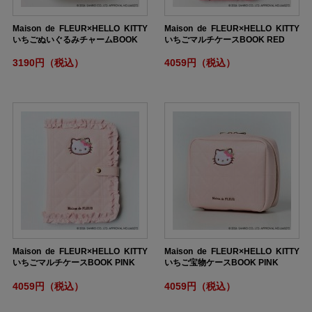
Maison de FLEUR×HELLO KITTY
Maison de FLEUR×HELLO KITTY
いちごぬいぐるみチャームBOOK
いちごマルチケースBOOK RED
3190円（税込）
4059円（税込）
Maison de FLEUR×HELLO KITTY
Maison de FLEUR×HELLO KITTY
いちごマルチケースBOOK PINK
いちご宝物ケースBOOK PINK
4059円（税込）
4059円（税込）