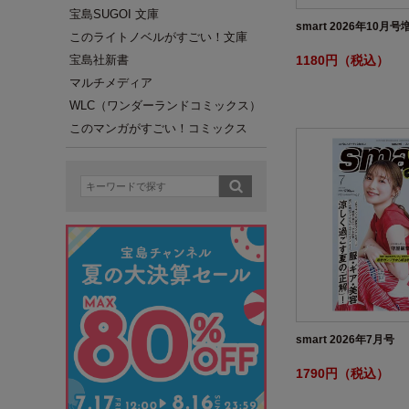
宝島SUGOI 文庫
smart 2026年10月号
このライトノベルがすごい！文庫
1180円（税込）
宝島社新書
マルチメディア
WLC（ワンダーランドコミックス）
このマンガがすごい！コミックス
smart 2026年7月号
1790円（税込）