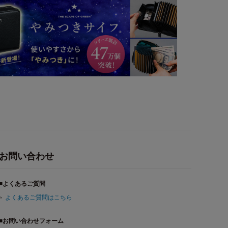
お問い合わせ
■よくあるご質問
よくあるご質問はこちら
■お問い合わせフォーム