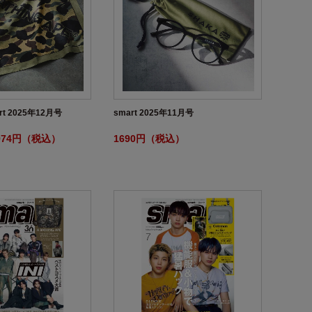
t 2025年12月号
smart 2025年11月号
974円（税込）
1690円（税込）