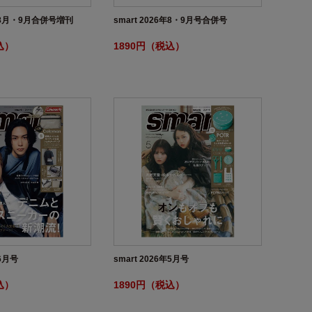
6年8月・9月合併号増刊
smart 2026年8・9月号合併号
込）
1890円（税込）
年6月号
smart 2026年5月号
込）
1890円（税込）