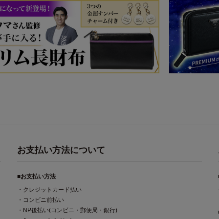
お支払い方法について
■お支払い方法
・クレジットカード払い
・コンビニ前払い
・NP後払い(コンビニ・郵便局・銀行)