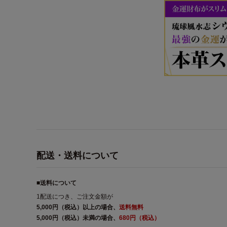
配送・送料について
■送料について
1配送につき、ご注文金額が
5,000円（税込）以上の場合、
送料無料
5,000円（税込）未満の場合、
680円（税込）