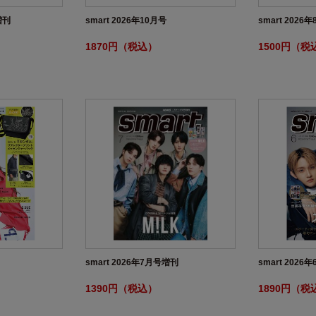
増刊
smart 2026年10月号
smart 202
1870円（税込）
1500円（税
smart 2026年7月号増刊
smart 2026
1390円（税込）
1890円（税