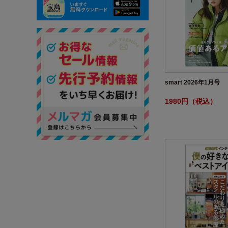
smart 2026年1月号
1980円（税込）