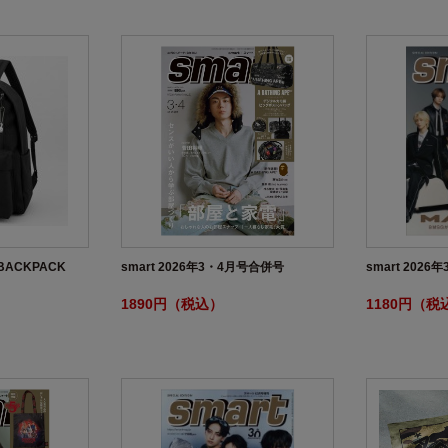
G BACKPACK
smart 2026年3・4月号合併号
smart 202
1890円（税込）
1180円（税