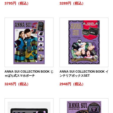
3795円（税込）
3289円（税込）
ANNA SUI COLLECTION BOOK じ
ANNA SUI COLLECTION BOOK イ
ゃばら式スマホポーチ
ンテリアボックスSET
3245円（税込）
2948円（税込）