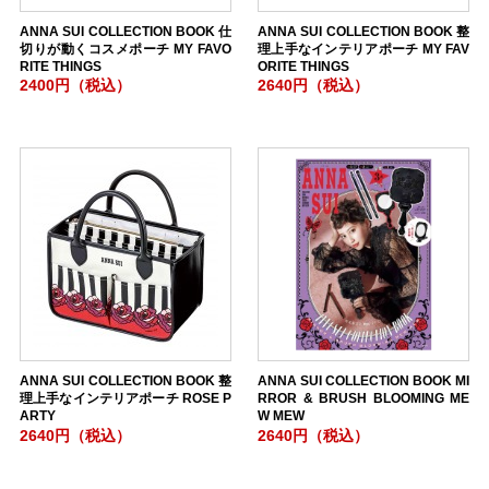
ANNA SUI COLLECTION BOOK 仕
ANNA SUI COLLECTION BOOK 整
切りが動くコスメポーチ MY FAVO
理上手なインテリアポーチ MY FAV
RITE THINGS
ORITE THINGS
2400円（税込）
2640円（税込）
ANNA SUI COLLECTION BOOK 整
ANNA SUI COLLECTION BOOK MI
理上手なインテリアポーチ ROSE P
RROR & BRUSH BLOOMING ME
ARTY
W MEW
2640円（税込）
2640円（税込）