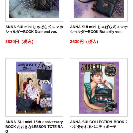
ANNA SUI mini じゃばら式スマホ
ANNA SUI mini じゃばら式スマホ
ショルダーBOOK Diamond ver.
ショルダーBOOK Butterfly ver.
3630円（税込）
3630円（税込）
ANNA SUI mini 15th anniversary
ANNA SUI COLLECTION BOOK 2
BOOK おおきなLESSON TOTE BA
つに分かれるバニティポーチ
G