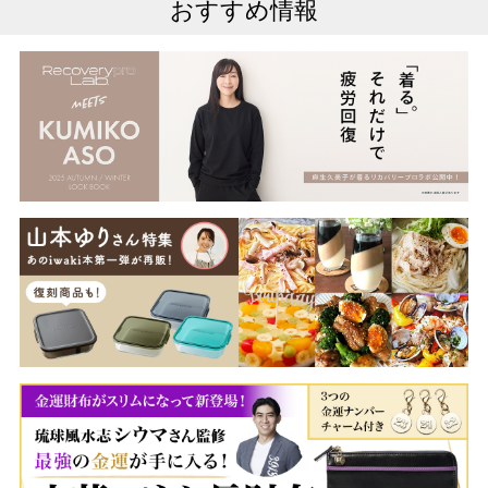
おすすめ情報