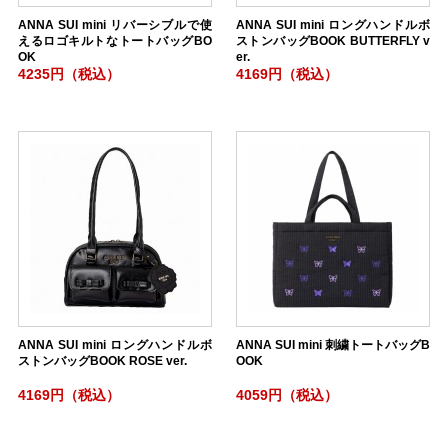
ANNA SUI mini リバーシブルで使
ANNA SUI mini ロングハンドルボ
えるロゴキルトなトートバッグBO
ストンバッグBOOK BUTTERFLY v
OK
er.
4235円（税込）
4169円（税込）
ANNA SUI mini ロングハンドルボ
ANNA SUI mini 刺繍トートバッグB
ストンバッグBOOK ROSE ver.
OOK
4169円（税込）
4059円（税込）