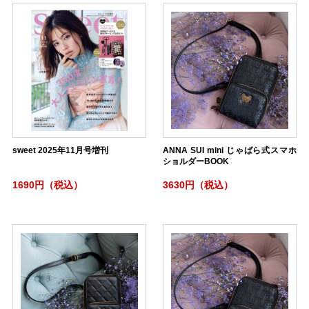
sweet 2025年11月号増刊
ANNA SUI mini じゃばら式スマホ
ショルダーBOOK
1690円（税込）
3630円（税込）