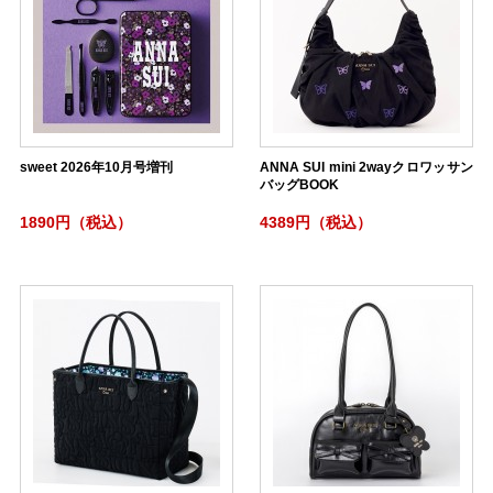
sweet 2026年10月号増刊
ANNA SUI mini 2wayクロワッサン
バッグBOOK
1890円（税込）
4389円（税込）