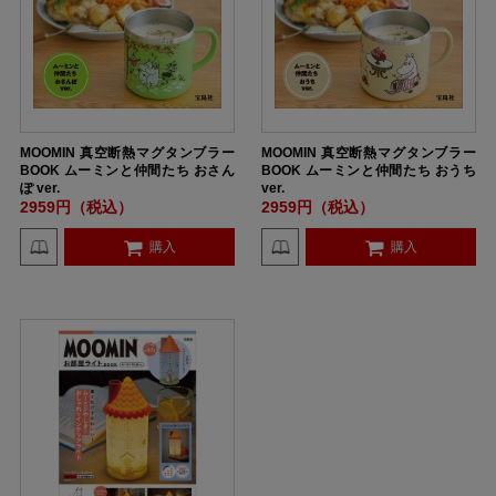
MOOMIN 真空断熱マグタンブラー
MOOMIN 真空断熱マグタンブラー
BOOK ムーミンと仲間たち おさん
BOOK ムーミンと仲間たち おうち
ぽ ver.
ver.
2959円（税込）
2959円（税込）
購入
購入