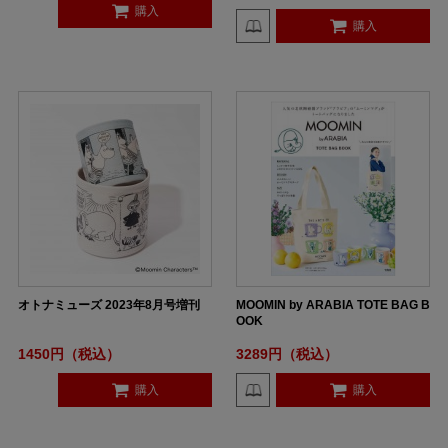
購入
購入
オトナミューズ 2023年8月号増刊
MOOMIN by ARABIA TOTE BAG B
OOK
1450円（税込）
3289円（税込）
購入
購入