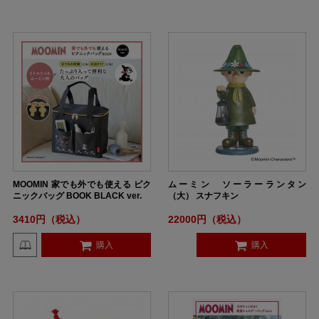
MOOMIN 家でも外でも使える ピク
ムーミン ソーラーランタン
ニックバッグ BOOK BLACK ver.
（大） スナフキン
3410円（税込）
22000円（税込）
購入
購入