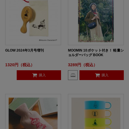
GLOW 2024年3月号増刊
MOOMIN 10ポケット付き！ 軽量シ
ョルダーバッグ BOOK
1320円（税込）
3289円（税込）
購入
購入