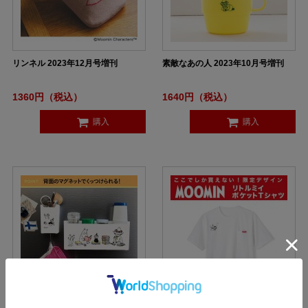
リンネル 2023年12月号増刊
素敵なあの人 2023年10月号増刊
1360円（税込）
1640円（税込）
購入
購入