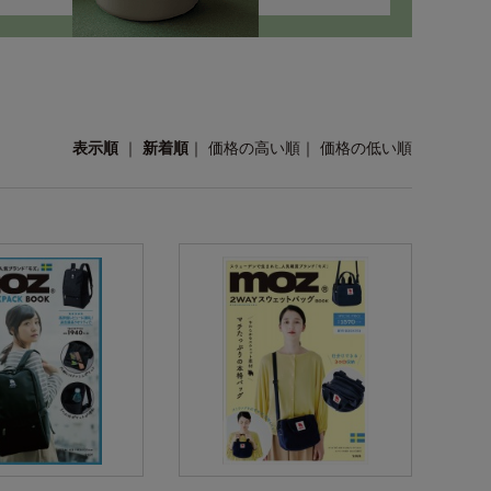
表示順
｜
新着順
｜
価格の高い順
｜
価格の低い順