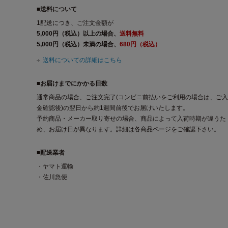
■送料について
1配送につき、ご注文金額が
5,000円（税込）以上の場合、
送料無料
5,000円（税込）未満の場合、
680円（税込）
送料についての詳細はこちら
■お届けまでにかかる日数
通常商品の場合、ご注文完了(コンビニ前払いをご利用の場合は、ご入
金確認後)の翌日から約1週間前後でお届けいたします。
予約商品・メーカー取り寄せの場合、商品によって入荷時期が違うた
め、お届け日が異なります。詳細は各商品ページをご確認下さい。
■配送業者
・ヤマト運輸
・佐川急便