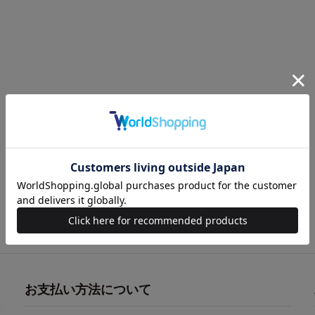
お支払い方法について