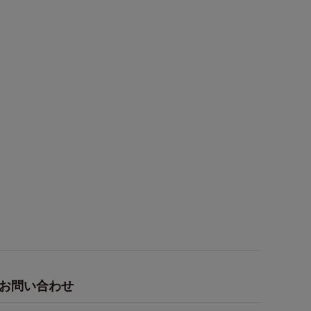
お問い合わせ