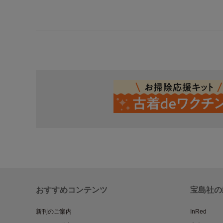
おすすめコンテンツ
宝島社の
新刊のご案内
InRed