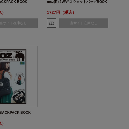
BACKPACK BOOK
moz(R) 2WAYスウェットバッグBOOK
込）
1727円（税込）
当サイト在庫なし
当サイト在庫なし
Y BACKPACK BOOK
込）