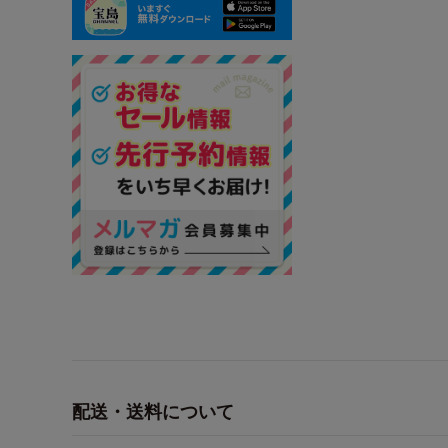
配送・送料について