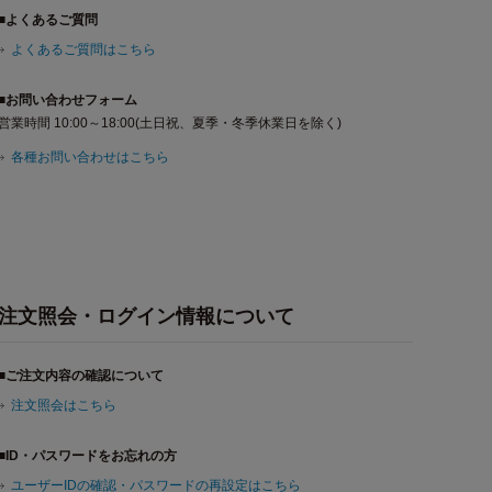
■よくあるご質問
よくあるご質問はこちら
■お問い合わせフォーム
営業時間 10:00～18:00(土日祝、夏季・冬季休業日を除く)
各種お問い合わせはこちら
注文照会・ログイン情報について
■ご注文内容の確認について
注文照会はこちら
■ID・パスワードをお忘れの方
ユーザーIDの確認・パスワードの再設定はこちら