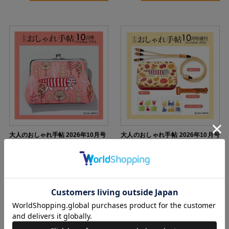
大人のおしゃれ手帖 2026年10月号
大人のおしゃれ手帖 2026年10月号
増刊
1770円（税込）
1790円（税込）
予約受付中
予約受付中