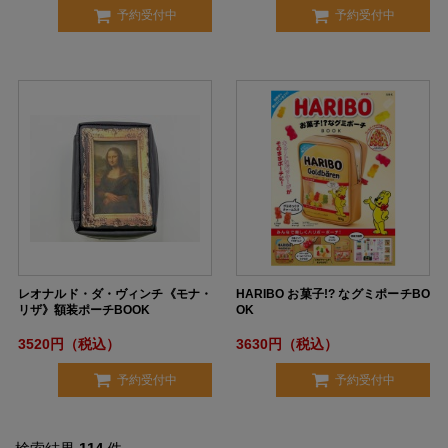
予約受付中
予約受付中
レオナルド・ダ・ヴィンチ《モナ・
HARIBO お菓子!? なグミポーチBO
リザ》額装ポーチBOOK
OK
3520円（税込）
3630円（税込）
予約受付中
予約受付中