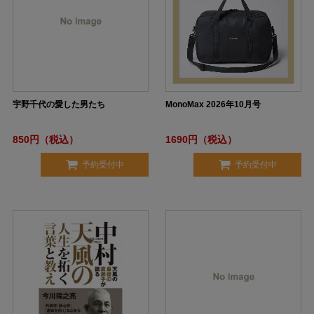
宇野千代の愛した男たち
MonoMax 2026年10月号
850円（税込）
1690円（税込）
予約受付中
予約受付中