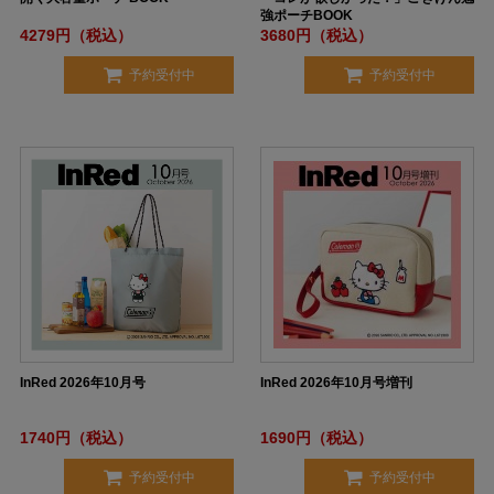
強ポーチBOOK
4279円（税込）
3680円（税込）
予約受付中
予約受付中
InRed 2026年10月号
InRed 2026年10月号増刊
1740円（税込）
1690円（税込）
予約受付中
予約受付中