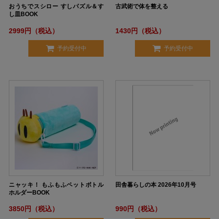
おうちでスシロー すしパズル＆す
古武術で体を整える
し皿BOOK
2999円（税込）
1430円（税込）
予約受付中
予約受付中
ニャッキ！ もふもふペットボトル
田舎暮らしの本 2026年10月号
ホルダーBOOK
3850円（税込）
990円（税込）