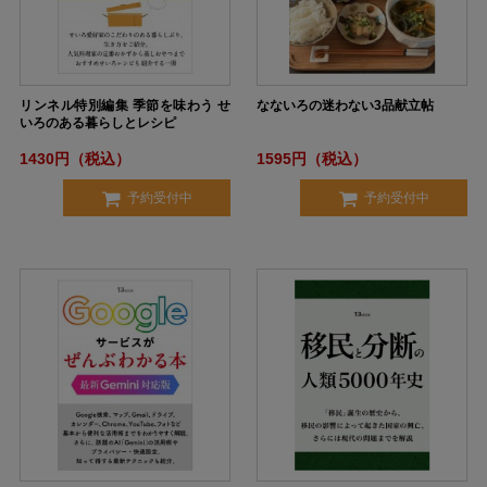
リンネル特別編集 季節を味わう せ
なないろの迷わない3品献立帖
いろのある暮らしとレシピ
1430円（税込）
1595円（税込）
予約受付中
予約受付中