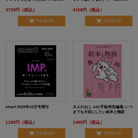
3729円（税込）
4169円（税込）
予約受付中
予約受付中
smart 2026年10月号増刊
大人のおしゃれ手帖特別編集 いつ
までも大切にしたい絵本と物語
1180円（税込）
1485円（税込）
予約受付中
予約受付中