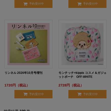
予約受付中
予約受付中
リンネル 2026年10月号増刊
モンチッチ×kippis コスメ＆ガジェ
ットポーチ OFF-WHITE
1720円（税込）
2728円（税込）
予約受付中
予約受付中