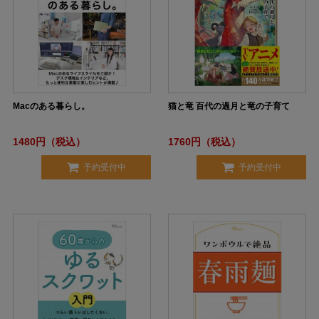
Macのある暮らし。
猫と竜 百代の過月と竜の子育て
1480円（税込）
1760円（税込）
予約受付中
予約受付中