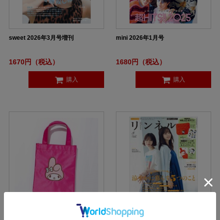
sweet 2026年3月号増刊
mini 2026年1月号
1670円（税込）
1680円（税込）
購入
購入
mini 2024年11月号増刊
リンネル 2026年8月号増刊