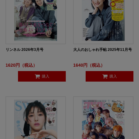
リンネル 2026年3月号
大人のおしゃれ手帖 2025年11月号
1620円（税込）
1640円（税込）
購入
購入