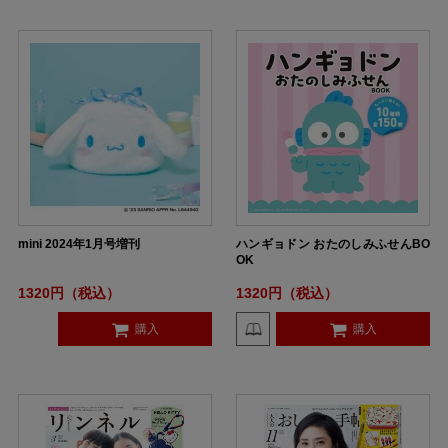
mini 2024年1月号増刊
ハンギョドン おたのしみふせんBO
OK
1320円（税込）
1320円（税込）
購入
購入