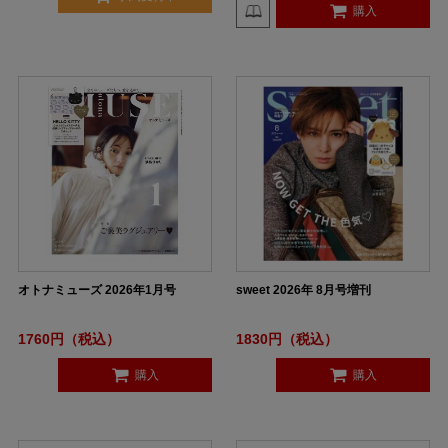
購入
オトナミューズ 2026年1月号
sweet 2026年 8月号増刊
1760円（税込）
1830円（税込）
購入
購入