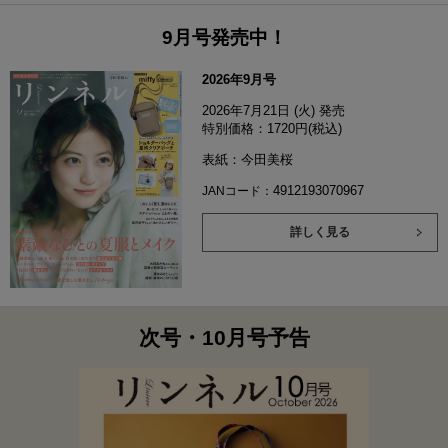
9月号発売中！
2026年9月号
2026年7月21日 (火) 発売
特別価格：1720円(税込)
表紙：今田美桜
4912193070967
JANコード：
詳しく見る
次号・10月号予告