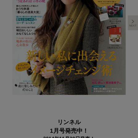
リンネル
1月号発売中！