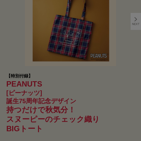
【特別付録】
PEANUTS
[ピーナッツ]
誕生75周年記念デザイン
持つだけで秋気分！
スヌーピーのチェック織り
BIGトート