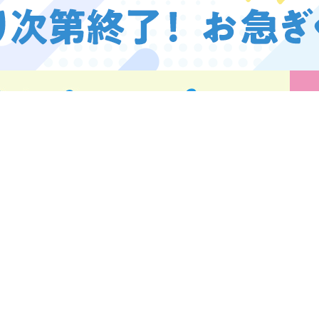
9月号
9月号