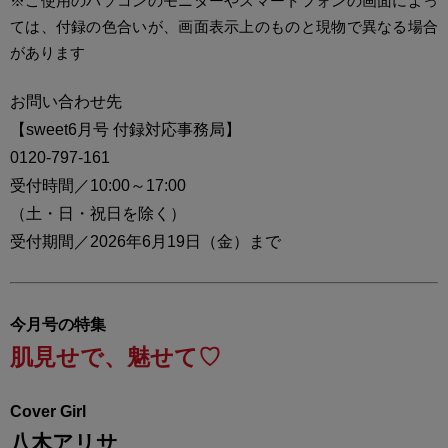
※ご使用のパソコンのモニターやスマートフォンの画面によっ
ては、付録の色合いが、画面表示上のものと現物で異なる場合
があります
お問い合わせ先
【sweet6月号 付録対応事務局】
0120-797-161
受付時間／10:00～17:00
（土・日・祝日を除く）
受付期間／2026年6月19日（金）まで
今月号の特集
肌見せで、魅せて♡
Cover Girl
八木アリサ