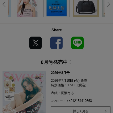
Share
8月号発売中！
2026年8月号
2026年7月10日 (金) 発売
特別価格：1790円(税込)
表紙：長濱ねる
4912154410863
JANコード：
詳しく見る