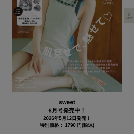
sweet
6月号発売中！
2026年5月12日発売！
特別価格： 1790 円(税込)