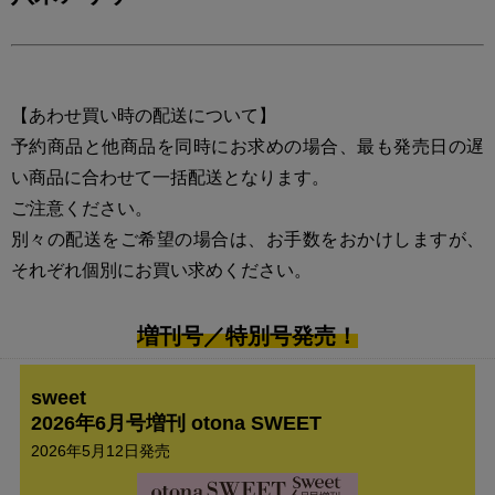
【あわせ買い時の配送について】
予約商品と他商品を同時にお求めの場合、最も発売日の遅
い商品に合わせて一括配送となります。
ご注意ください。
別々の配送をご希望の場合は、お手数をおかけしますが、
それぞれ個別にお買い求めください。
増刊号／特別号発売！
sweet
2026年6月号増刊 otona SWEET
2026年5月12日発売