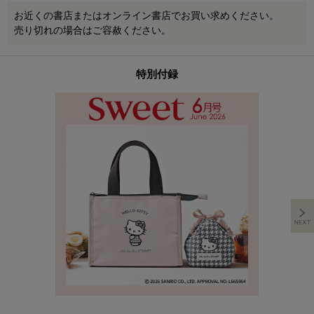
お近くの書店またはオンライン書店でお買い求めください。
売り切れの場合はご容赦ください。
特別付録