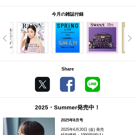
今月の雑誌付録
Share
2025・Summer発売中！
2025年8月号
2025年6月20日 (金) 発売
特別価格：1990円(税込)