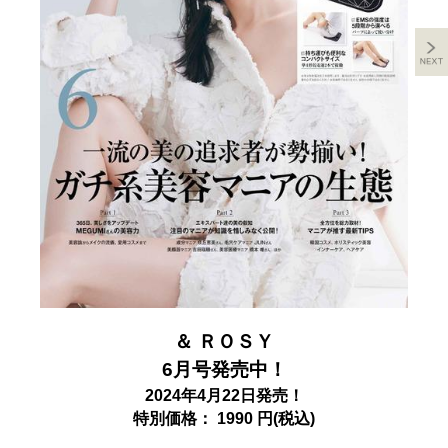
＆ ＲＯＳＹ
6月号発売中！
2024年4月22日発売！
特別価格： 1990 円(税込)