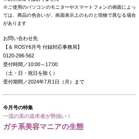
※ご使用のパソコンのモニターやスマートフォンの画面によっ
ては、商品の色合いが、画面表示上のものと現物で異なる場合
があります
お問い合わせ先
【＆ ROSY6月号 付録対応事務局】
0120-296-562
受付時間／10:00～17:00
（土・日・祝日を除く）
受付期間／2024年7月1日（月）まで
今月号の特集
一流の美の追求者が勢揃い！
ガチ系美容マニアの生態