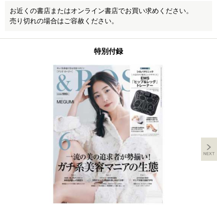
お近くの書店またはオンライン書店でお買い求めください。
売り切れの場合はご容赦ください。
特別付録