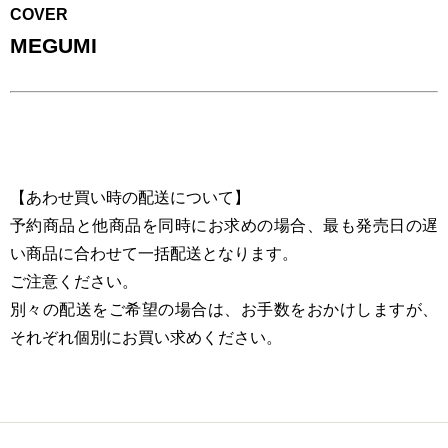
COVER
MEGUMI
【あわせ買い時の配送について】
予約商品と他商品を同時にお求めの場合、最も発売日の遅
い商品に合わせて一括配送となります。
ご注意ください。
別々の配送をご希望の場合は、お手数をおかけしますが、
それぞれ個別にお買い求めください。