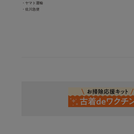
・ヤマト運輸
・佐川急便