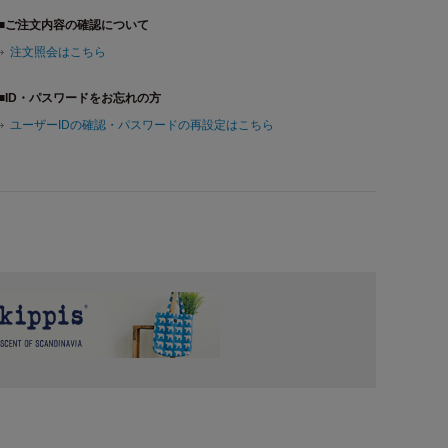
■ご注文内容の確認について
注文照会はこちら
■ID・パスワードをお忘れの方
ユーザーIDの確認・パスワードの再設定はこちら