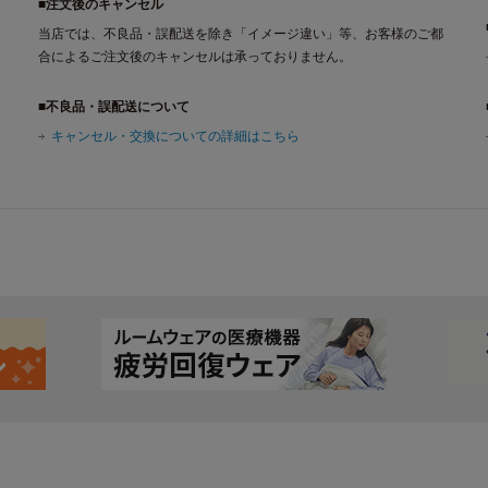
■注文後のキャンセル
当店では、不良品・誤配送を除き「イメージ違い」等、お客様のご都
合によるご注文後のキャンセルは承っておりません。
■不良品・誤配送について
キャンセル・交換についての詳細はこちら