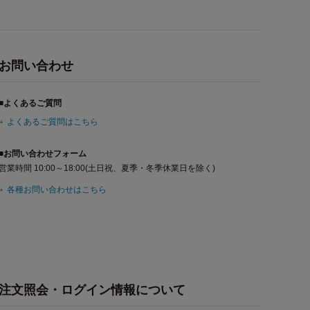
お問い合わせ
■よくあるご質問
よくあるご質問はこちら
■お問い合わせフォーム
営業時間 10:00～18:00(土日祝、夏季・冬季休業日を除く)
各種お問い合わせはこちら
注文照会・ログイン情報について