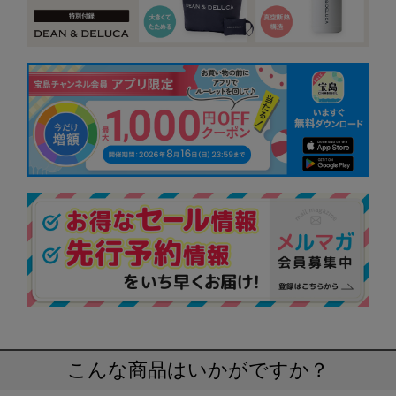
こんな商品はいかがですか？