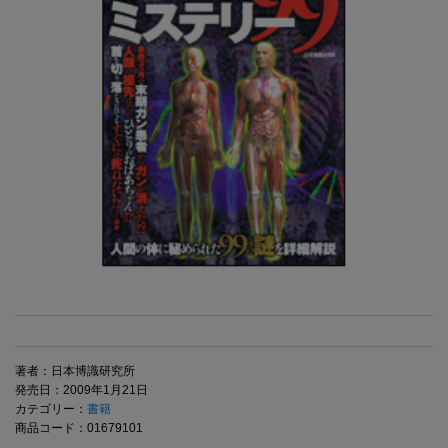
著者：日本博識研究所
発売日：2009年1月21日
カテゴリー：
書籍
商品コード：01679101