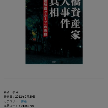
著者：李 策
発売日：2012年2月20日
カテゴリー：
書籍
商品コード：01853701