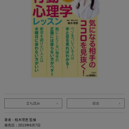
立ち読み
目次
著者：植木理恵 監修
発売日：2013年6月7日