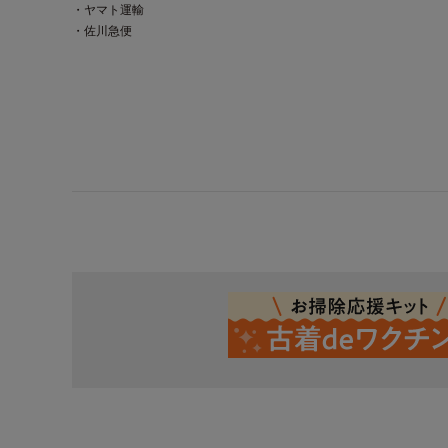
・ヤマト運輸
・佐川急便