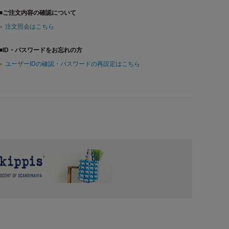
■ご注文内容の確認について
注文照会はこちら
■ID・パスワードをお忘れの方
ユーザーIDの確認・パスワードの再設定はこちら