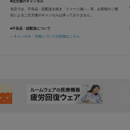
■注文後のキャンセル
当店では、不良品・誤配送を除き「イメージ違い」等、お客様のご都
合によるご注文後のキャンセルは承っておりません。
■不良品・誤配送について
キャンセル・交換についての詳細はこちら