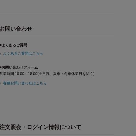
お問い合わせ
■よくあるご質問
よくあるご質問はこちら
■お問い合わせフォーム
営業時間 10:00～18:00(土日祝、夏季・冬季休業日を除く)
各種お問い合わせはこちら
注文照会・ログイン情報について