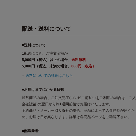
配送・送料について
■送料について
1配送につき、ご注文金額が
5,000円（税込）以上の場合、
送料無料
5,000円（税込）未満の場合、
680円（税込）
送料についての詳細はこちら
■お届けまでにかかる日数
通常商品の場合、ご注文完了(コンビニ前払いをご利用の場合は、ご入
金確認後)の翌日から約1週間前後でお届けいたします。
予約商品・メーカー取り寄せの場合、商品によって入荷時期が違うた
め、お届け日が異なります。詳細は各商品ページをご確認下さい。
■配送業者