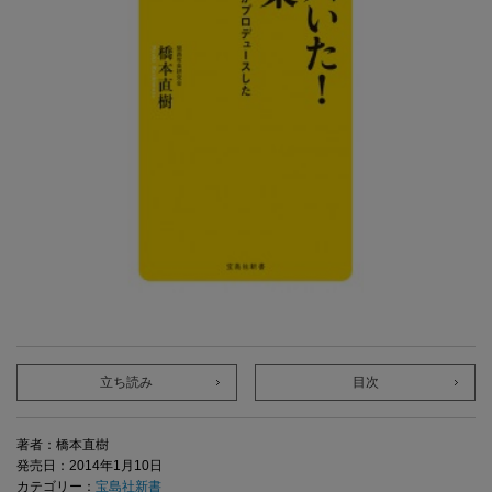
立ち読み
目次
著者：橋本直樹
発売日：2014年1月10日
カテゴリー：
宝島社新書