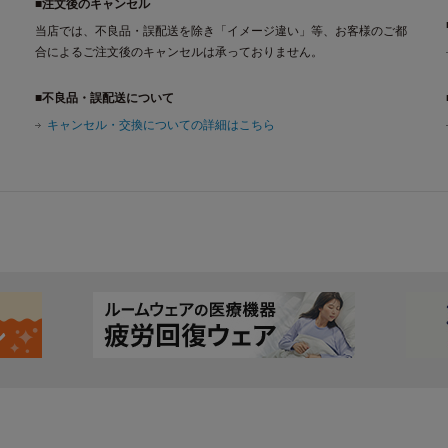
■注文後のキャンセル
当店では、不良品・誤配送を除き「イメージ違い」等、お客様のご都
合によるご注文後のキャンセルは承っておりません。
■不良品・誤配送について
キャンセル・交換についての詳細はこちら