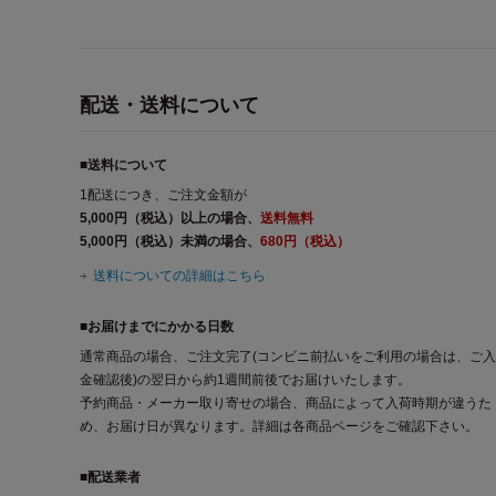
配送・送料について
■送料について
1配送につき、ご注文金額が
5,000円（税込）以上の場合、
送料無料
5,000円（税込）未満の場合、
680円（税込）
送料についての詳細はこちら
■お届けまでにかかる日数
通常商品の場合、ご注文完了(コンビニ前払いをご利用の場合は、ご入
金確認後)の翌日から約1週間前後でお届けいたします。
予約商品・メーカー取り寄せの場合、商品によって入荷時期が違うた
め、お届け日が異なります。詳細は各商品ページをご確認下さい。
■配送業者