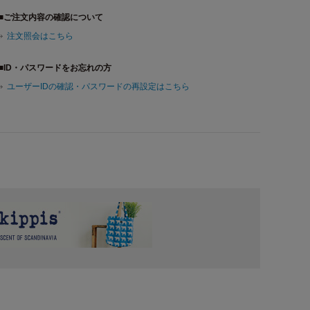
■ご注文内容の確認について
注文照会はこちら
■ID・パスワードをお忘れの方
ユーザーIDの確認・パスワードの再設定はこちら