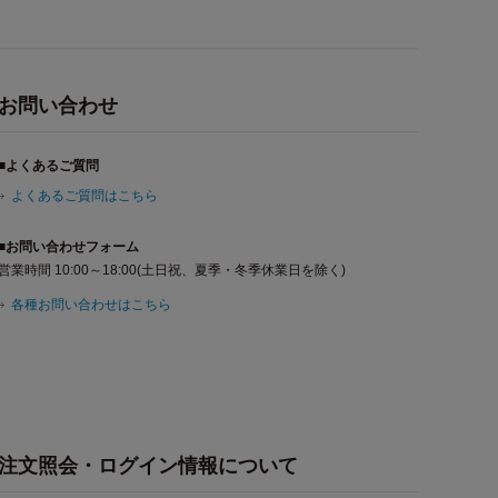
お問い合わせ
■よくあるご質問
よくあるご質問はこちら
■お問い合わせフォーム
営業時間 10:00～18:00(土日祝、夏季・冬季休業日を除く)
各種お問い合わせはこちら
注文照会・ログイン情報について