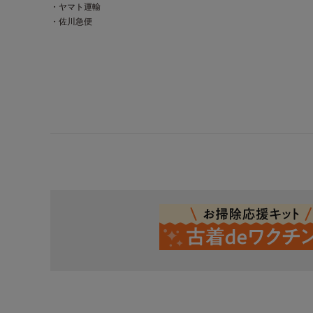
・ヤマト運輸
・佐川急便