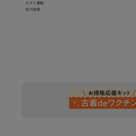
・ヤマト運輸
・佐川急便