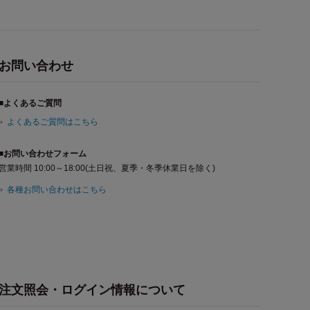
お問い合わせ
■よくあるご質問
よくあるご質問はこちら
■お問い合わせフォーム
営業時間 10:00～18:00(土日祝、夏季・冬季休業日を除く)
各種お問い合わせはこちら
注文照会・ログイン情報について