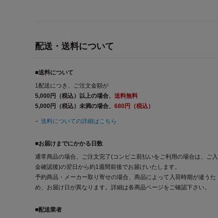
配送・送料について
■送料について
1配送につき、ご注文金額が
5,000円（税込）以上の場合、
送料無料
5,000円（税込）未満の場合、
680円（税込）
送料についての詳細はこちら
■お届けまでにかかる日数
通常商品の場合、ご注文完了(コンビニ前払いをご利用の場合は、ご入
金確認後)の翌日から約1週間前後でお届けいたします。
予約商品・メーカー取り寄せの場合、商品によって入荷時期が違うた
め、お届け日が異なります。詳細は各商品ページをご確認下さい。
■配送業者