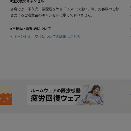
■注文後のキャンセル
当店では、不良品・誤配送を除き「イメージ違い」等、お客様のご都
合によるご注文後のキャンセルは承っておりません。
■不良品・誤配送について
キャンセル・交換についての詳細はこちら