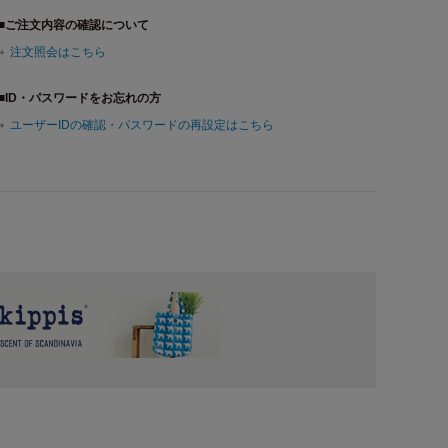
■ご注文内容の確認について
注文照会はこちら
■ID・パスワードをお忘れの方
ユーザーIDの確認・パスワードの再設定はこちら