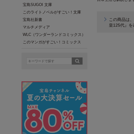
宝島SUGOI 文庫
このライトノベルがすごい！文庫
この商品は、
宝島社新書
皇125代』
マルチメディア
WLC（ワンダーランドコミックス）
このマンガがすごい！コミックス