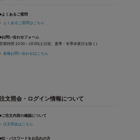
■よくあるご質問
よくあるご質問はこちら
■お問い合わせフォーム
営業時間 10:00～18:00(土日祝、夏季・冬季休業日を除く)
各種お問い合わせはこちら
注文照会・ログイン情報について
■ご注文内容の確認について
注文照会はこちら
■ID・パスワードをお忘れの方