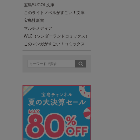
宝島SUGOI 文庫
このライトノベルがすごい！文庫
宝島社新書
マルチメディア
WLC（ワンダーランドコミックス）
このマンガがすごい！コミックス