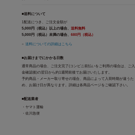
■送料について
1配送につき、ご注文金額が
5,000円（税込）以上の場合、
送料無料
5,000円（税込）未満の場合、
680円（税込）
送料についての詳細はこちら
■お届けまでにかかる日数
通常商品の場合、ご注文完了(コンビニ前払いをご利用の場合は、ご入
金確認後)の翌日から約1週間前後でお届けいたします。
予約商品・メーカー取り寄せの場合、商品によって入荷時期が違うた
め、お届け日が異なります。詳細は各商品ページをご確認下さい。
■配送業者
・ヤマト運輸
・佐川急便