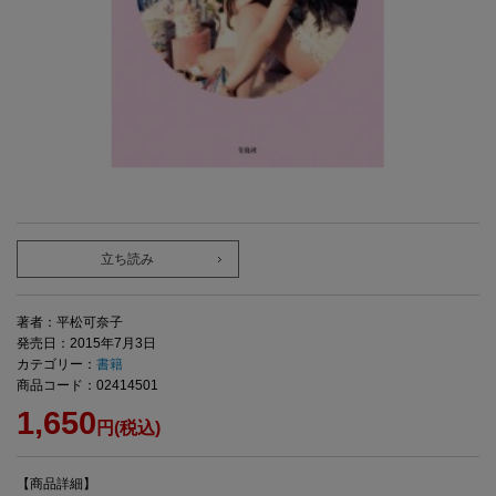
立ち読み
著者：平松可奈子
発売日：2015年7月3日
カテゴリー：
書籍
商品コード：02414501
1,650
円(税込)
【商品詳細】