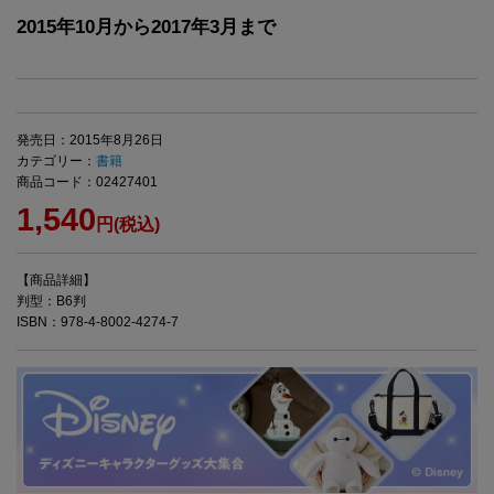
2015年10月から2017年3月まで
発売日：2015年8月26日
カテゴリー：
書籍
商品コード：02427401
1,540
円(税込)
【商品詳細】
判型：B6判
ISBN：978-4-8002-4274-7