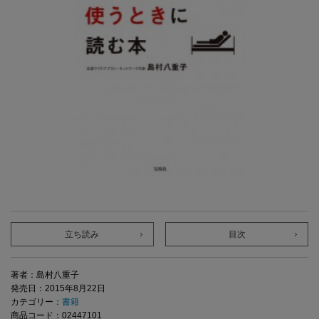
立ち読み
目次
著者：島村八重子
発売日：2015年8月22日
カテゴリー：
書籍
商品コード：02447101