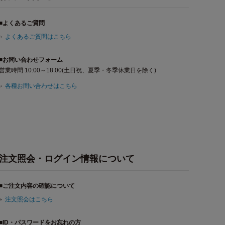
■よくあるご質問
よくあるご質問はこちら
■お問い合わせフォーム
営業時間 10:00～18:00(土日祝、夏季・冬季休業日を除く)
各種お問い合わせはこちら
注文照会・ログイン情報について
■ご注文内容の確認について
注文照会はこちら
■ID・パスワードをお忘れの方