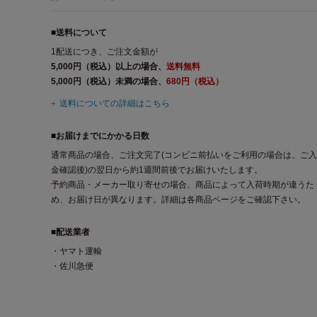
■送料について
1配送につき、ご注文金額が
5,000円（税込）以上の場合、
送料無料
5,000円（税込）未満の場合、
680円（税込）
送料についての詳細はこちら
■お届けまでにかかる日数
通常商品の場合、ご注文完了(コンビニ前払いをご利用の場合は、ご入
金確認後)の翌日から約1週間前後でお届けいたします。
予約商品・メーカー取り寄せの場合、商品によって入荷時期が違うた
め、お届け日が異なります。詳細は各商品ページをご確認下さい。
■配送業者
・ヤマト運輸
・佐川急便