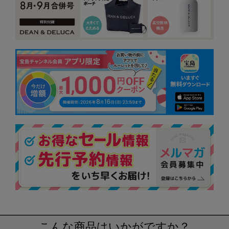
こんな商品はいかがですか？