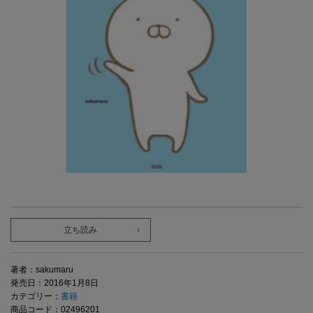
立ち読み
著者：sakumaru
発売日：2016年1月8日
カテゴリー：
書籍
商品コード：02496201