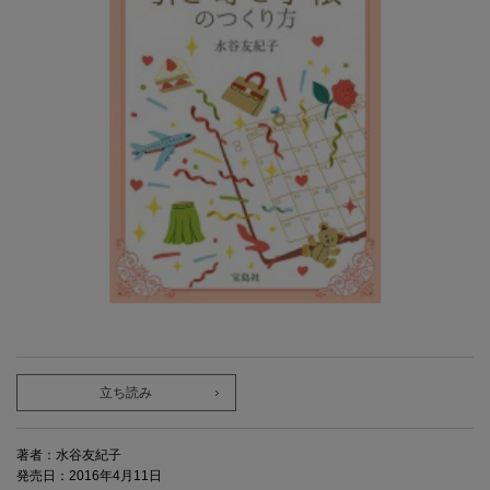
立ち読み
著者：水谷友紀子
発売日：2016年4月11日