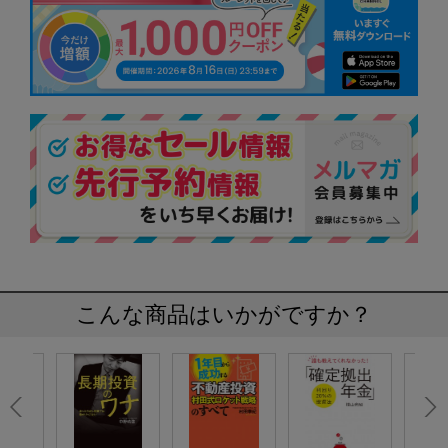
こんな商品はいかがですか？