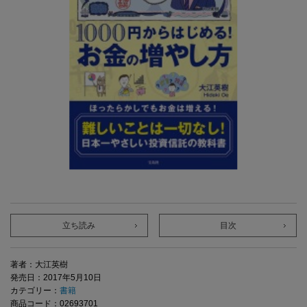
立ち読み
目次
著者：大江英樹
発売日：2017年5月10日
カテゴリー：
書籍
商品コード：02693701