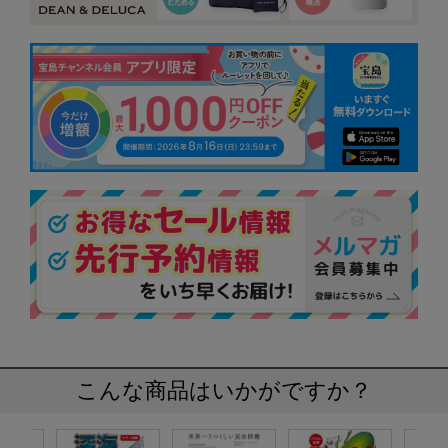
こんな商品はいかがですか？