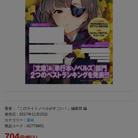
著者：『このライトノベルがすごい！』編集部 編
発売日：2017年11月25日
カテゴリー：
書籍
商品コード：02779801
704
円(税込)