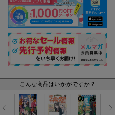
こんな商品はいかがですか？