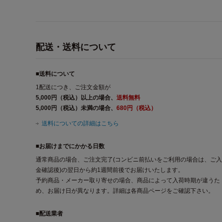
配送・送料について
■送料について
1配送につき、ご注文金額が
5,000円（税込）以上の場合、
送料無料
5,000円（税込）未満の場合、
680円（税込）
送料についての詳細はこちら
■お届けまでにかかる日数
通常商品の場合、ご注文完了(コンビニ前払いをご利用の場合は、ご入
金確認後)の翌日から約1週間前後でお届けいたします。
予約商品・メーカー取り寄せの場合、商品によって入荷時期が違うた
め、お届け日が異なります。詳細は各商品ページをご確認下さい。
■配送業者