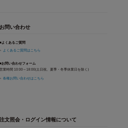
お問い合わせ
■よくあるご質問
よくあるご質問はこちら
■お問い合わせフォーム
営業時間 10:00～18:00(土日祝、夏季・冬季休業日を除く)
各種お問い合わせはこちら
注文照会・ログイン情報について