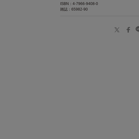
ISBN：4-7966-9408-0
雑誌：65982-90