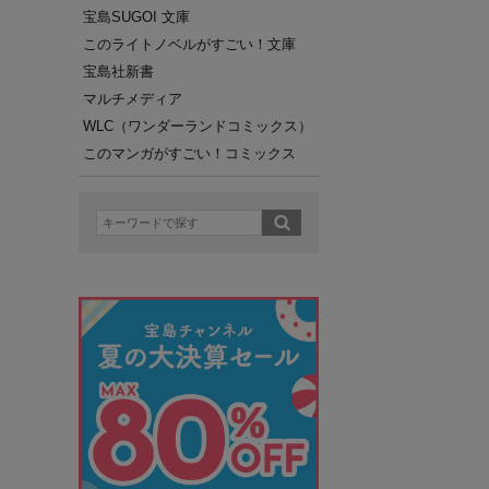
宝島SUGOI 文庫
このライトノベルがすごい！文庫
宝島社新書
マルチメディア
WLC（ワンダーランドコミックス）
このマンガがすごい！コミックス