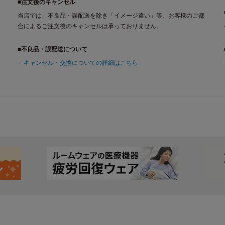
■注文後のキャンセル
当店では、不良品・誤配送を除き「イメージ違い」等、お客様のご都
合によるご注文後のキャンセルは承っておりません。
■不良品・誤配送について
キャンセル・交換についての詳細はこちら