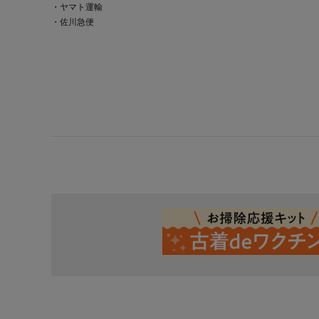
・ヤマト運輸
・佐川急便