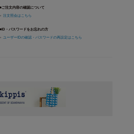
■ご注文内容の確認について
注文照会はこちら
■ID・パスワードをお忘れの方
ユーザーIDの確認・パスワードの再設定はこちら